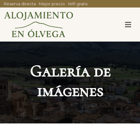
Reserva directa · Mejor precio · Wifi gratis
Galería de
imágenes